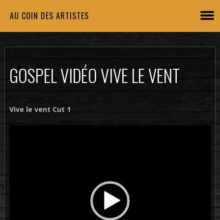
AU COIN DES ARTISTES
GOSPEL VIDÉO VIVE LE VENT
Vive le vent Cut 1
Lecteur
vidéo