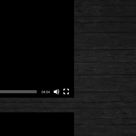
04:54