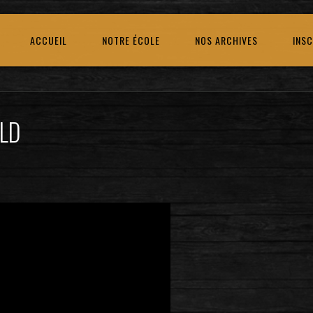
ACCUEIL
NOTRE ÉCOLE
NOS ARCHIVES
INSC
LD