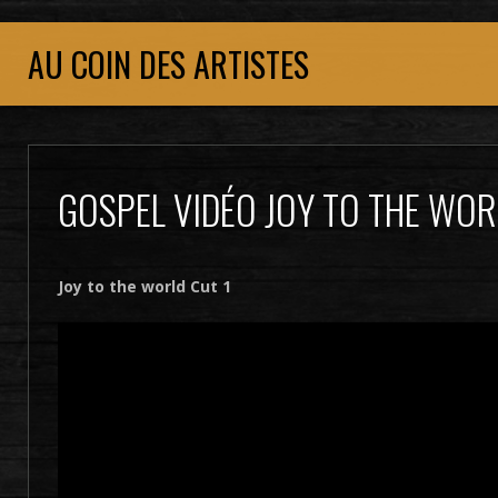
AU COIN DES ARTISTES
GOSPEL VIDÉO JOY TO THE WOR
Joy to the world Cut 1
Lecteur
vidéo