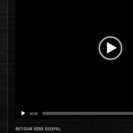
00:00
RETOUR VERS GOSPEL