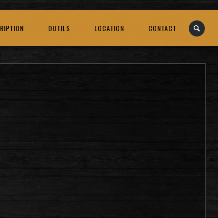
RIPTION
OUTILS
LOCATION
CONTACT