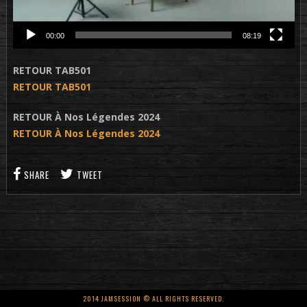
00:00
08:19
RETOUR TAB501
RETOUR TAB501
RETOUR À Nos Légendes 2024
RETOUR À Nos Légendes 2024
SHARE
TWEET
2014 JAMSESSION © ALL RIGHTS RESERVED.