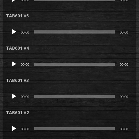
00:00
00:00
audio
TAB601 V5
Lecteur
00:00
00:00
audio
TAB601 V4
Lecteur
00:00
00:00
audio
TAB601 V3
Lecteur
00:00
00:00
audio
TAB601 V2
Lecteur
00:00
00:00
audio