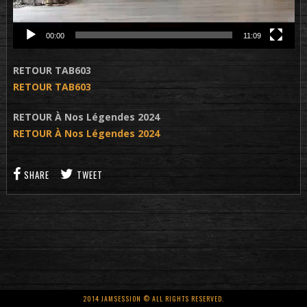
00:00
11:09
RETOUR TAB603
RETOUR TAB603
RETOUR À Nos Légendes 2024
RETOUR À Nos Légendes 2024
SHARE
TWEET
2014 JAMSESSION © ALL RIGHTS RESERVED.