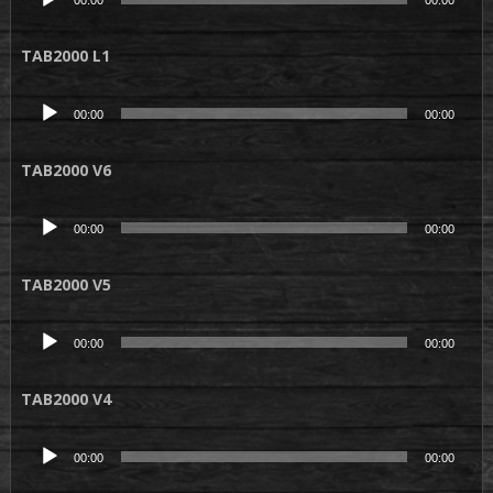
00:00
00:00
audio
TAB2000 L1
Lecteur
00:00
00:00
audio
TAB2000 V6
Lecteur
00:00
00:00
audio
TAB2000 V5
Lecteur
00:00
00:00
audio
TAB2000 V4
Lecteur
00:00
00:00
audio