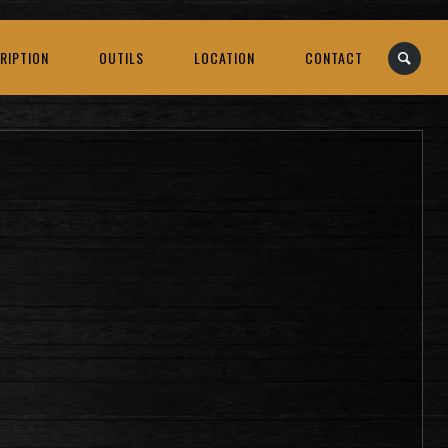
RIPTION
OUTILS
LOCATION
CONTACT