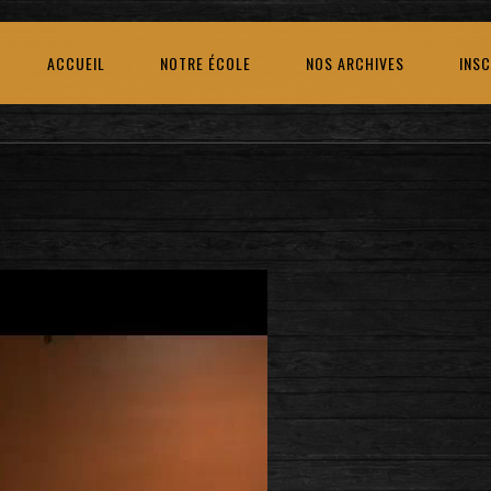
ACCUEIL
NOTRE ÉCOLE
NOS ARCHIVES
INSC