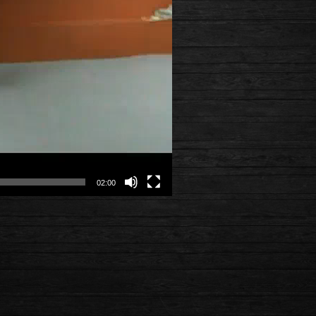
02:00