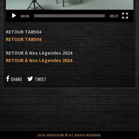
00:00
05:27
RETOUR TAB504
RETOUR TAB504
RETOUR À Nos Légendes 2024
RETOUR À Nos Légendes 2024
SHARE
TWEET
2014 JAMSESSION © ALL RIGHTS RESERVED.