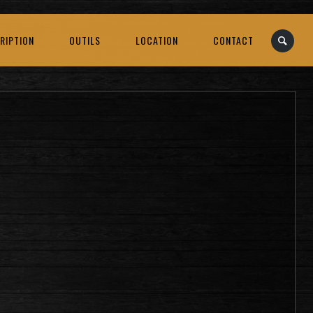
RIPTION
OUTILS
LOCATION
CONTACT