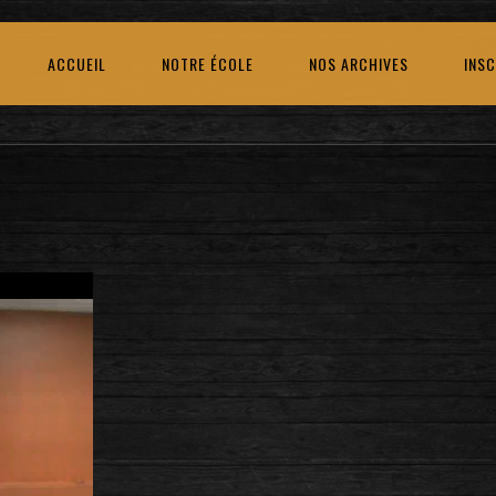
ACCUEIL
NOTRE ÉCOLE
NOS ARCHIVES
INSC