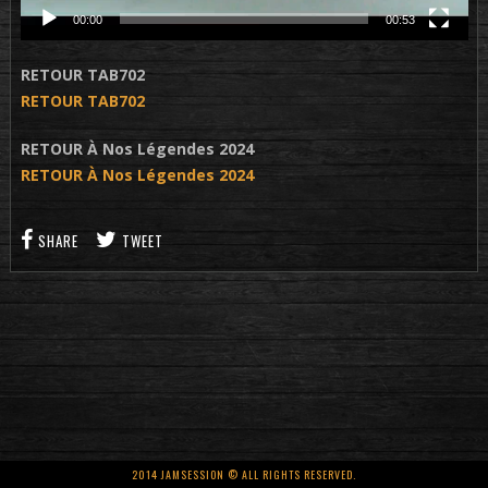
00:00
00:53
RETOUR TAB702
RETOUR TAB702
RETOUR À Nos Légendes 2024
RETOUR À Nos Légendes 2024
SHARE
TWEET
2014 JAMSESSION © ALL RIGHTS RESERVED.