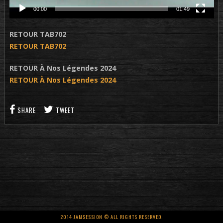
00:00
01:49
RETOUR TAB702
RETOUR TAB702
RETOUR À Nos Légendes 2024
RETOUR À Nos Légendes 2024
SHARE
TWEET
2014 JAMSESSION © ALL RIGHTS RESERVED.