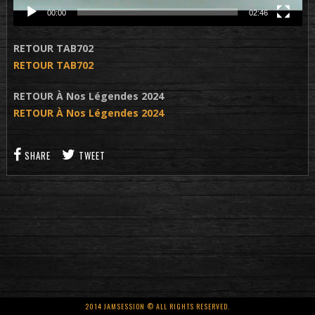
00:00
02:46
RETOUR TAB702
RETOUR TAB702
RETOUR À Nos Légendes 2024
RETOUR À Nos Légendes 2024
SHARE
TWEET
2014 JAMSESSION © ALL RIGHTS RESERVED.