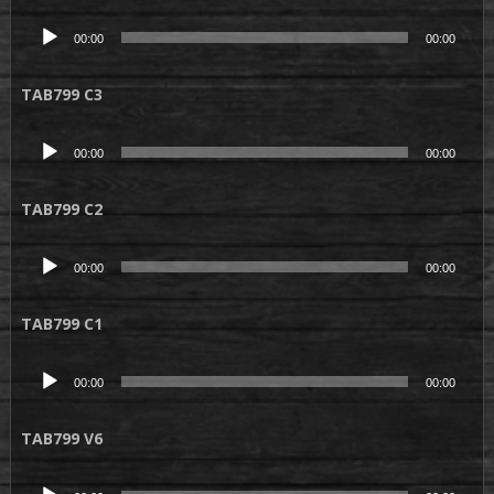
Lecteur
00:00
00:00
audio
TAB799 C3
Lecteur
00:00
00:00
audio
TAB799 C2
Lecteur
00:00
00:00
audio
TAB799 C1
Lecteur
00:00
00:00
audio
TAB799 V6
Lecteur