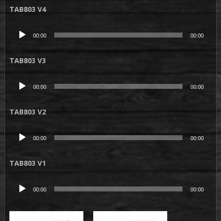
TAB803 V4
Lecteur
00:00
00:00
audio
TAB803 V3
Lecteur
00:00
00:00
audio
TAB803 V2
Lecteur
00:00
00:00
audio
TAB803 V1
Lecteur
00:00
00:00
audio