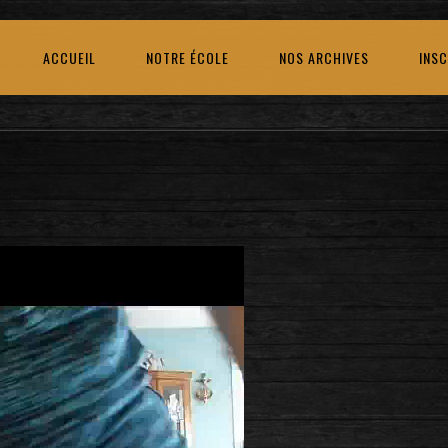
ACCUEIL
NOTRE ÉCOLE
NOS ARCHIVES
INSC