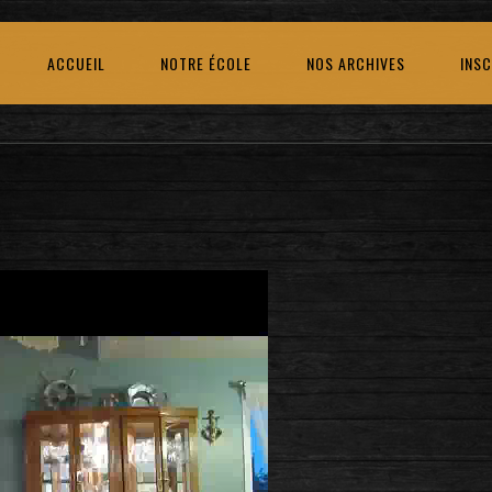
ACCUEIL
NOTRE ÉCOLE
NOS ARCHIVES
INSC