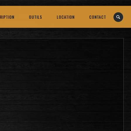
RIPTION
OUTILS
LOCATION
CONTACT