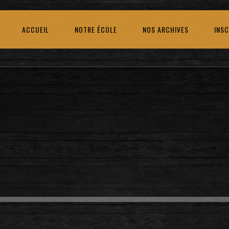
ACCUEIL
NOTRE ÉCOLE
NOS ARCHIVES
INSC