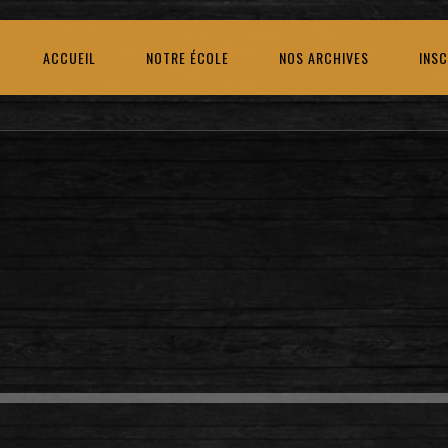
ACCUEIL
NOTRE ÉCOLE
NOS ARCHIVES
INSC