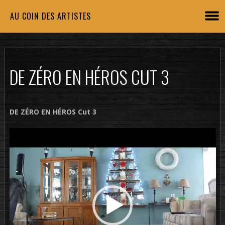
AU COIN DES ARTISTES
DE ZÉRO EN HÉROS CUT 3
DE ZÉRO EN HÉROS Cut 3
Lecteur
vidéo