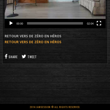
00:00
02:04
RETOUR VERS DE ZÉRO EN HÉROS
RETOUR VERS DE ZÉRO EN HÉROS
SHARE
TWEET
2014 JAMSESSION © ALL RIGHTS RESERVED.