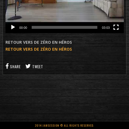
00:00
03:03
RETOUR VERS DE ZÉRO EN HÉROS
RETOUR VERS DE ZÉRO EN HÉROS
SHARE
TWEET
2014 JAMSESSION © ALL RIGHTS RESERVED.