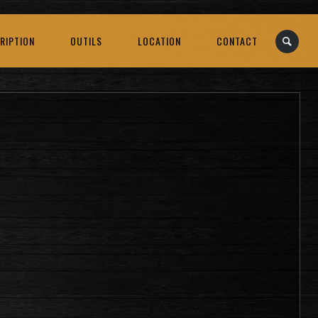
RIPTION
OUTILS
LOCATION
CONTACT