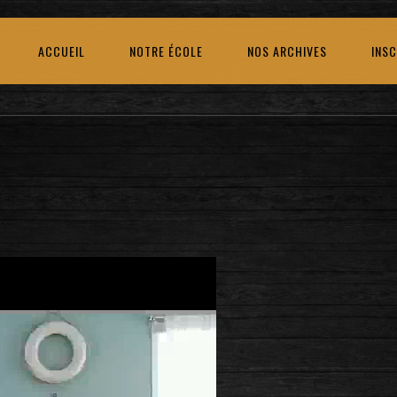
ACCUEIL
NOTRE ÉCOLE
NOS ARCHIVES
INSC