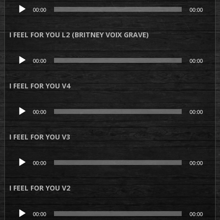
Lecteur
00:00
00:00
audio
I FEEL FOR YOU L2 (BRITNEY VOIX GRAVE)
Lecteur
00:00
00:00
audio
I FEEL FOR YOU V4
Lecteur
00:00
00:00
audio
I FEEL FOR YOU V3
Lecteur
00:00
00:00
audio
I FEEL FOR YOU V2
Lecteur
00:00
00:00