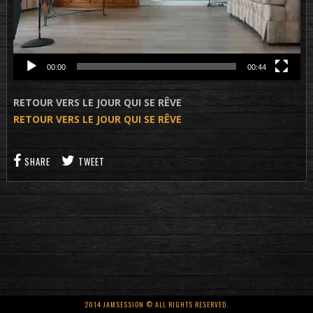
00:00
00:44
RETOUR VERS LE JOUR QUI SE RÊVE
RETOUR VERS LE JOUR QUI SE RÊVE
SHARE
TWEET
2014 JAMSESSION © ALL RIGHTS RESERVED.