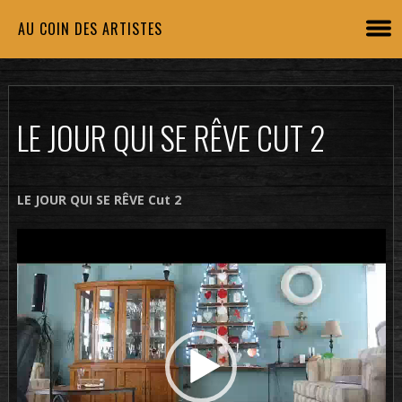
AU COIN DES ARTISTES
LE JOUR QUI SE RÊVE CUT 2
LE JOUR QUI SE RÊVE Cut 2
Lecteur
vidéo