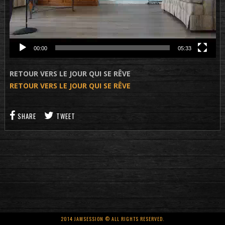
00:00
05:33
RETOUR VERS LE JOUR QUI SE RÊVE
RETOUR VERS LE JOUR QUI SE RÊVE
SHARE
TWEET
2014 JAMSESSION © ALL RIGHTS RESERVED.