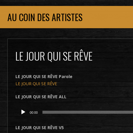
AU COIN DES ARTISTES
LE JOUR QUI SE RÊVE
LE JOUR QUI SE RÊVE Parole
LE JOUR QUI SE RÊVE
LE JOUR QUI SE RÊVE ALL
Lecteur
00:00
audio
LE JOUR QUI SE RÊVE V5