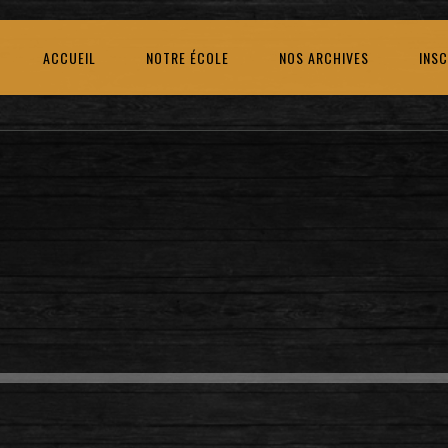
ACCUEIL
NOTRE ÉCOLE
NOS ARCHIVES
INSC