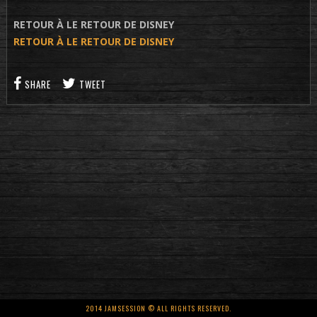
RETOUR À LE RETOUR DE DISNEY
RETOUR À LE RETOUR DE DISNEY
SHARE
TWEET
2014 JAMSESSION © ALL RIGHTS RESERVED.