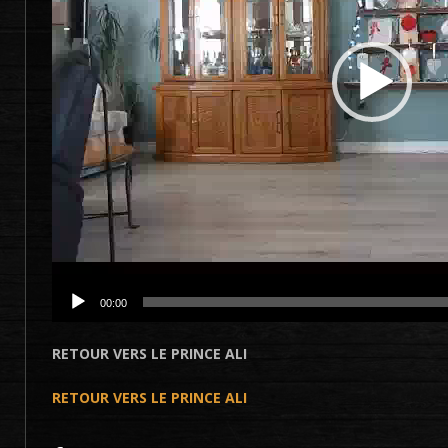
00:00
RETOUR VERS LE PRINCE ALI
RETOUR VERS LE PRINCE ALI