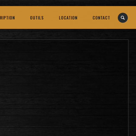
RIPTION
OUTILS
LOCATION
CONTACT