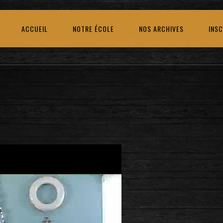
ACCUEIL
NOTRE ÉCOLE
NOS ARCHIVES
INSC