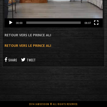
00:00
06:07
RETOUR VERS LE PRINCE ALI
RETOUR VERS LE PRINCE ALI
SHARE
TWEET
2014 JAMSESSION © ALL RIGHTS RESERVED.