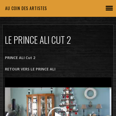
AU COIN DES ARTISTES
LE PRINCE ALI CUT 2
PRINCE ALI Cut 2
RETOUR VERS LE PRINCE ALI
Lecteur
vidéo