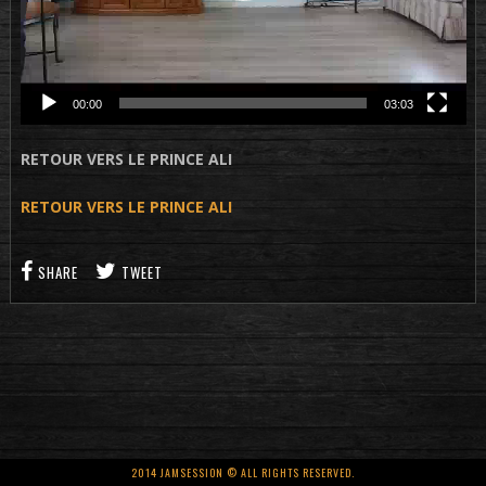
00:00
03:03
RETOUR VERS LE PRINCE ALI
RETOUR VERS LE PRINCE ALI
SHARE
TWEET
2014 JAMSESSION © ALL RIGHTS RESERVED.