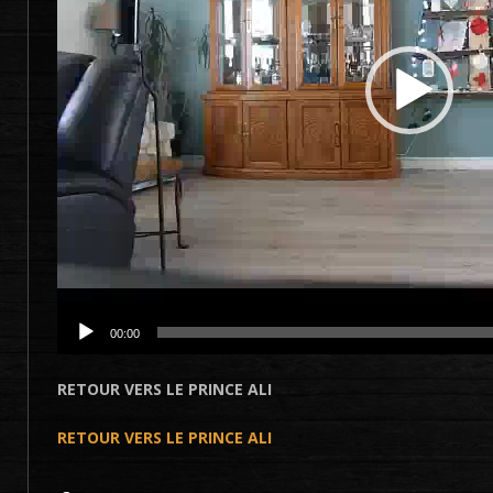
00:00
RETOUR VERS LE PRINCE ALI
RETOUR VERS LE PRINCE ALI