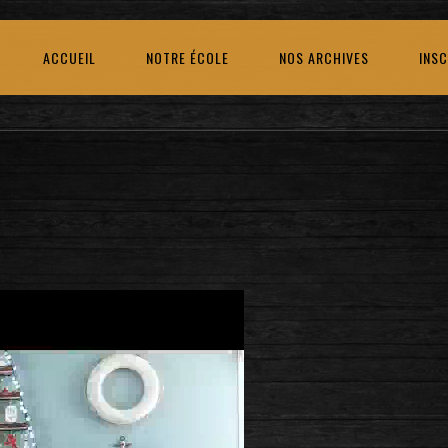
ACCUEIL
NOTRE ÉCOLE
NOS ARCHIVES
INSC