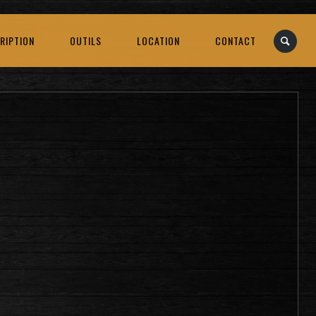
RIPTION
OUTILS
LOCATION
CONTACT