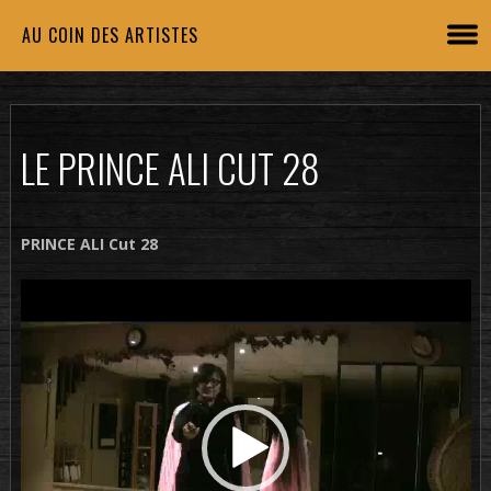
AU COIN DES ARTISTES
LE PRINCE ALI CUT 28
PRINCE ALI Cut 28
Lecteur
vidéo