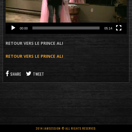
00:00
05:14
RETOUR VERS LE PRINCE ALI
RETOUR VERS LE PRINCE ALI
SHARE
TWEET
2014 JAMSESSION © ALL RIGHTS RESERVED.