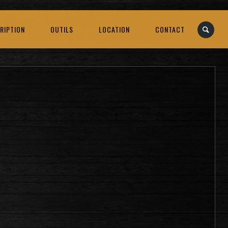
RIPTION
OUTILS
LOCATION
CONTACT