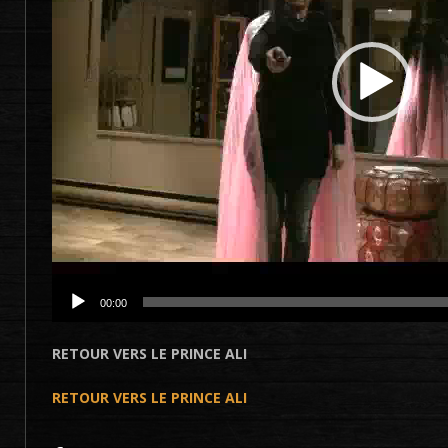
00:00
RETOUR VERS LE PRINCE ALI
RETOUR VERS LE PRINCE ALI