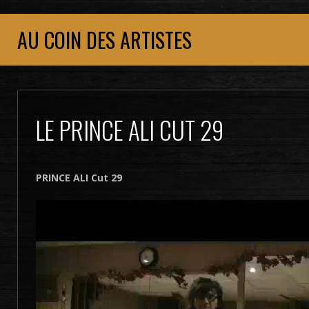
AU COIN DES ARTISTES
LE PRINCE ALI CUT 29
PRINCE ALI Cut 29
Lecteur
vidéo