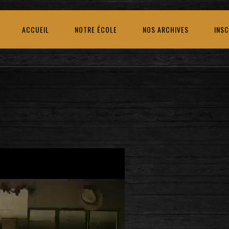
ACCUEIL
NOTRE ÉCOLE
NOS ARCHIVES
INSC