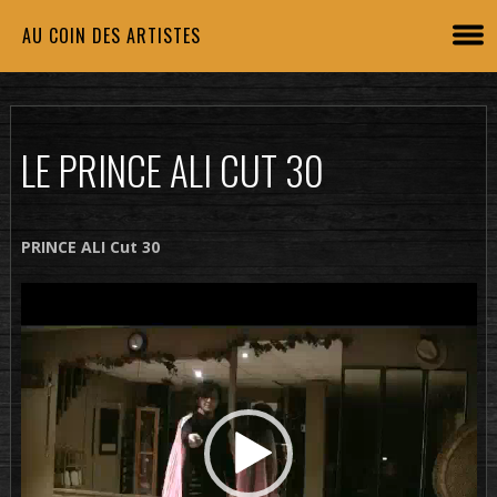
AU COIN DES ARTISTES
LE PRINCE ALI CUT 30
PRINCE ALI Cut 30
Lecteur
vidéo