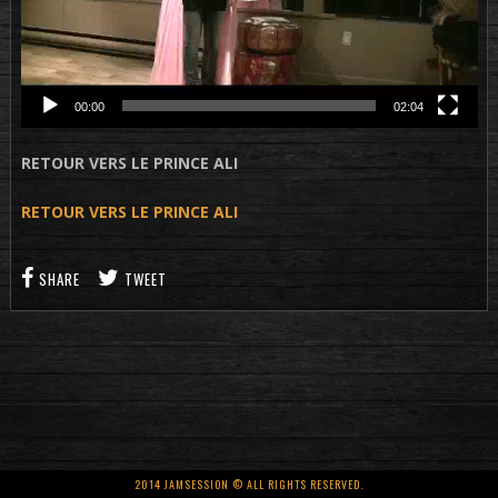
00:00
02:04
RETOUR VERS LE PRINCE ALI
RETOUR VERS LE PRINCE ALI
SHARE
TWEET
2014 JAMSESSION © ALL RIGHTS RESERVED.