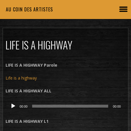
AU COIN DES ARTISTES
LIFE IS A HIGHWAY
LIFE IS A HIGHWAY Parole
Life is a highway
LIFE IS A HIGHWAY ALL
Lecteur
00:00
00:00
audio
LIFE IS A HIGHWAY L1