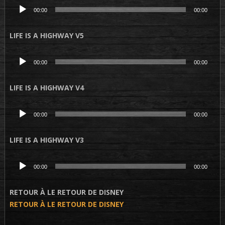
Lecteur
00:00
00:00
audio
LIFE IS A HIGHWAY V5
Lecteur
00:00
00:00
audio
LIFE IS A HIGHWAY V4
Lecteur
00:00
00:00
audio
LIFE IS A HIGHWAY V3
Lecteur
00:00
00:00
audio
RETOUR À LE RETOUR DE DISNEY
RETOUR À LE RETOUR DE DISNEY