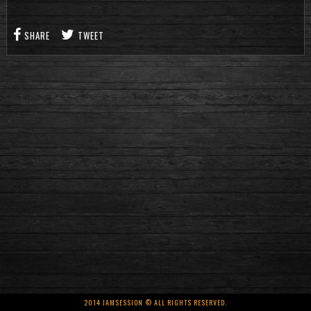
SHARE
TWEET
2014 JAMSESSION © ALL RIGHTS RESERVED.