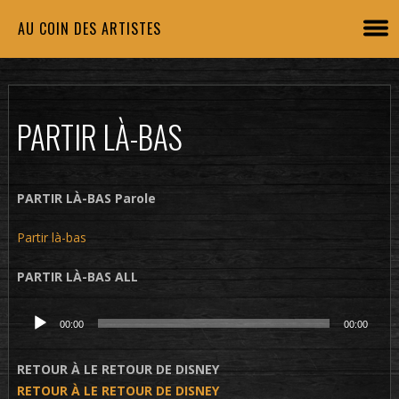
AU COIN DES ARTISTES
PARTIR LÀ-BAS
PARTIR LÀ-BAS Parole
Partir là-bas
PARTIR LÀ-BAS ALL
Lecteur
00:00
00:00
audio
RETOUR À LE RETOUR DE DISNEY
RETOUR À LE RETOUR DE DISNEY