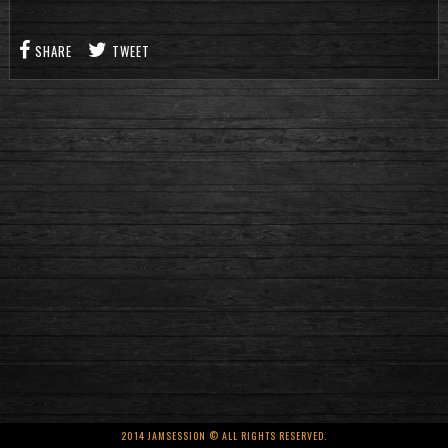
SHARE
TWEET
2014 JAMSESSION © ALL RIGHTS RESERVED.