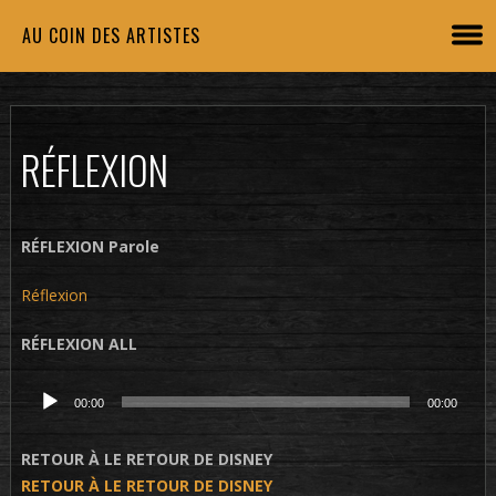
AU COIN DES ARTISTES
RÉFLEXION
RÉFLEXION Parole
Réflexion
RÉFLEXION ALL
Lecteur
00:00
00:00
audio
RETOUR À LE RETOUR DE DISNEY
RETOUR À LE RETOUR DE DISNEY