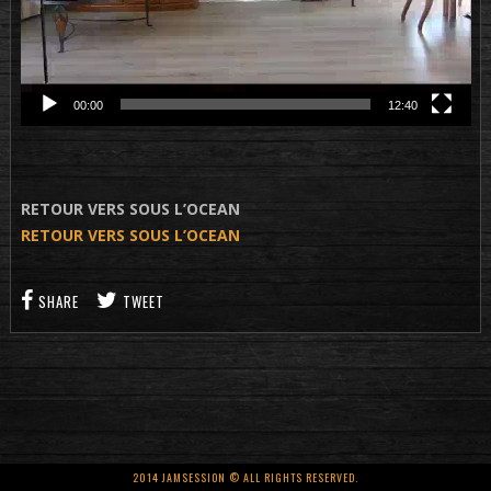
00:00
12:40
RETOUR VERS SOUS L’OCEAN
RETOUR VERS SOUS L’OCEAN
SHARE
TWEET
2014 JAMSESSION © ALL RIGHTS RESERVED.