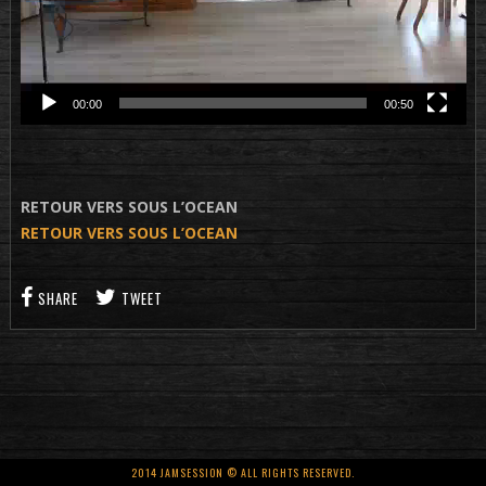
00:00
00:50
RETOUR VERS SOUS L’OCEAN
RETOUR VERS SOUS L’OCEAN
SHARE
TWEET
2014 JAMSESSION © ALL RIGHTS RESERVED.