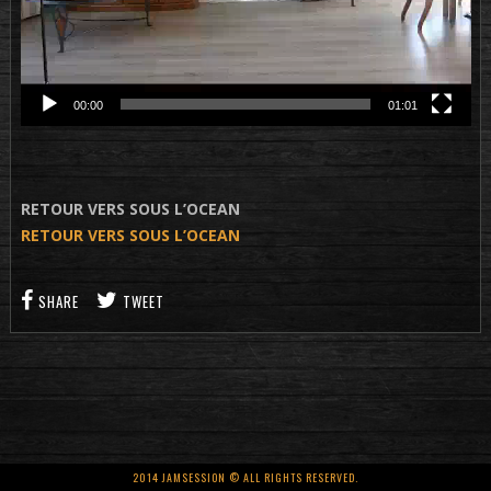
00:00
01:01
RETOUR VERS SOUS L’OCEAN
RETOUR VERS SOUS L’OCEAN
SHARE
TWEET
2014 JAMSESSION © ALL RIGHTS RESERVED.