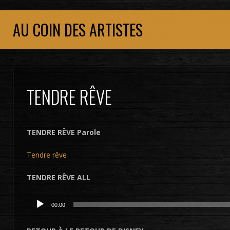
AU COIN DES ARTISTES
TENDRE RÊVE
TENDRE RÊVE Parole
Tendre rêve
TENDRE RÊVE ALL
Lecteur
00:00
audio