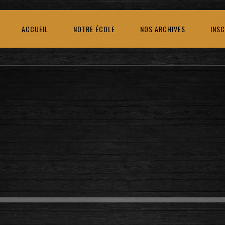
ACCUEIL
NOTRE ÉCOLE
NOS ARCHIVES
INSC