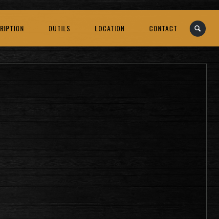
RIPTION
OUTILS
LOCATION
CONTACT