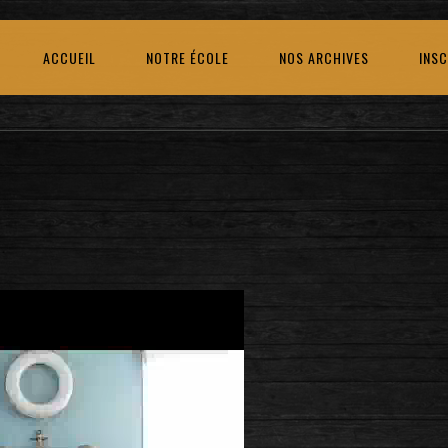
ACCUEIL
NOTRE ÉCOLE
NOS ARCHIVES
INSC