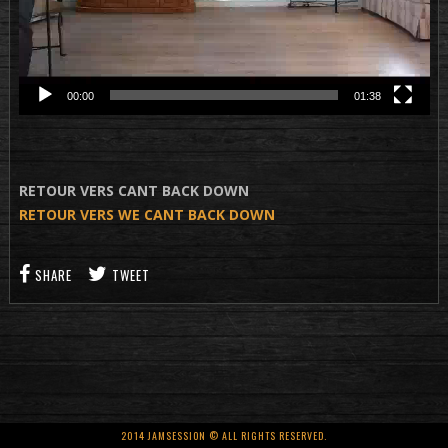
00:00
01:38
RETOUR VERS CANT BACK DOWN
RETOUR VERS WE CANT BACK DOWN
SHARE
TWEET
2014 JAMSESSION © ALL RIGHTS RESERVED.