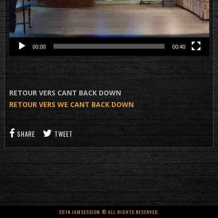
00:00
00:40
RETOUR VERS CANT BACK DOWN
RETOUR VERS WE CANT BACK DOWN
SHARE
TWEET
2014 JAMSESSION © ALL RIGHTS RESERVED.