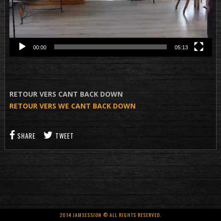
00:00
05:13
RETOUR VERS CANT BACK DOWN
RETOUR VERS WE CANT BACK DOWN
SHARE
TWEET
2014 JAMSESSION © ALL RIGHTS RESERVED.