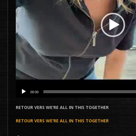
00:00
RETOUR VERS WE’RE ALL IN THIS TOGETHER
RETOUR VERS WE’RE ALL IN THIS TOGETHER