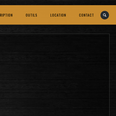
RIPTION
OUTILS
LOCATION
CONTACT