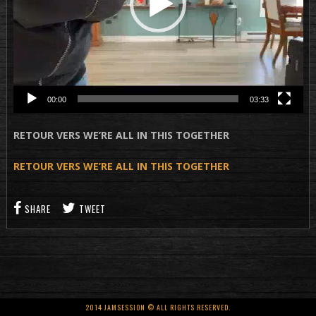
00:00
03:33
RETOUR VERS WE’RE ALL IN THIS TOGETHER
RETOUR VERS WE’RE ALL IN THIS TOGETHER
SHARE
TWEET
2014 JAMSESSION © ALL RIGHTS RESERVED.