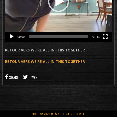
00:00
01:43
RETOUR VERS WE’RE ALL IN THIS TOGETHER
RETOUR VERS WE’RE ALL IN THIS TOGETHER
SHARE
TWEET
2014 JAMSESSION © ALL RIGHTS RESERVED.