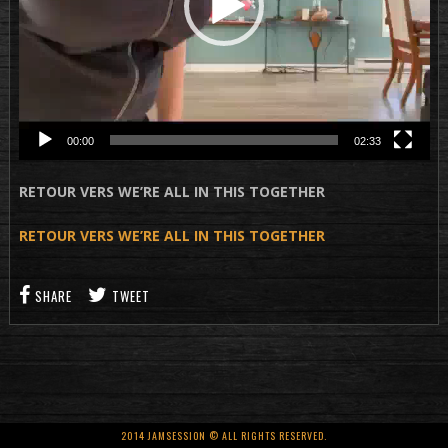
00:00
02:33
RETOUR VERS WE’RE ALL IN THIS TOGETHER
RETOUR VERS WE’RE ALL IN THIS TOGETHER
SHARE
TWEET
2014 JAMSESSION © ALL RIGHTS RESERVED.