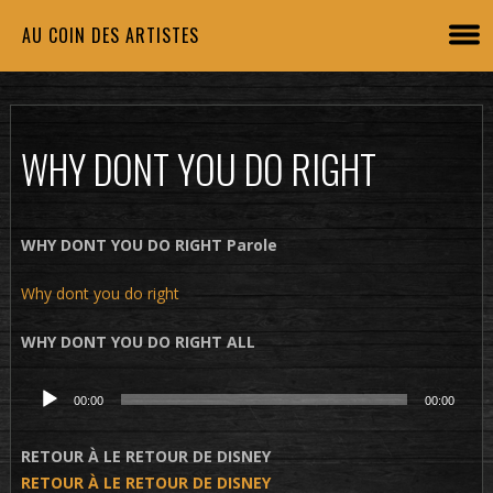
AU COIN DES ARTISTES
WHY DONT YOU DO RIGHT
WHY DONT YOU DO RIGHT Parole
Why dont you do right
WHY DONT YOU DO RIGHT ALL
Lecteur
00:00
00:00
audio
RETOUR À LE RETOUR DE DISNEY
RETOUR À LE RETOUR DE DISNEY