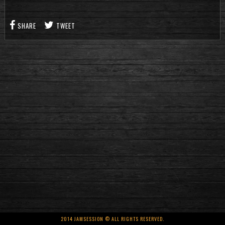
SHARE
TWEET
2014 JAMSESSION © ALL RIGHTS RESERVED.